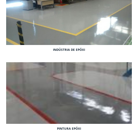
INDÚSTRIA DE EPÓXI
PINTURA EPÓXI