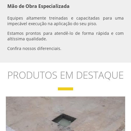
Mão de Obra Especializada
Equipes altamente treinadas e capacitadas para uma
impecável execução na aplicação do seu piso.
Estamos prontos para atendê-lo de forma rápida e com
altíssima qualidade.
Confira nossos diferenciais.
PRODUTOS EM DESTAQUE