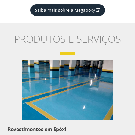
Saiba mais sobre a Megapoxy
PRODUTOS E SERVIÇOS
Revestimentos em Epóxi