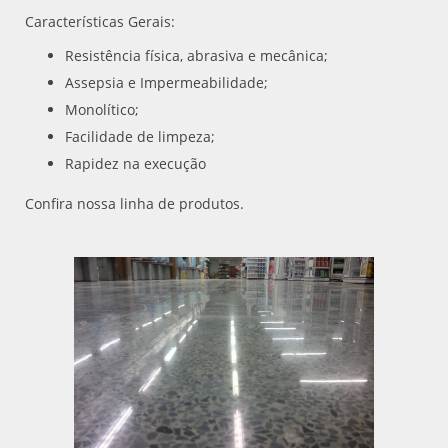
Características Gerais:
Resistência física, abrasiva e mecânica;
Assepsia e Impermeabilidade;
Monolítico;
Facilidade de limpeza;
Rapidez na execução
Confira nossa linha de produtos.