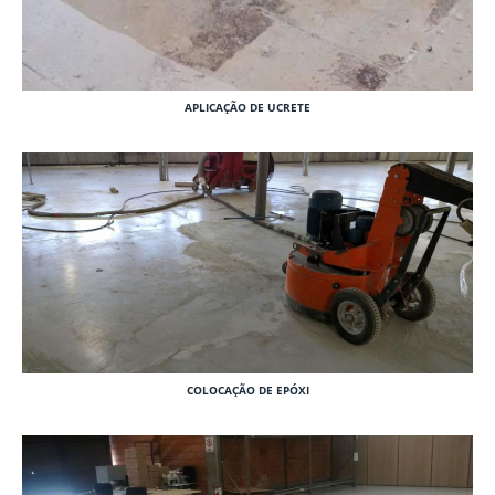
APLICAÇÃO DE UCRETE
COLOCAÇÃO DE EPÓXI