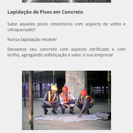
Lapidação de Pisos em Concreto
Sabe aqueles pisos cimentícios com aspecto de velho e
ultrapassado?
Nossa lapidação resolve!
Deixamos seu concreto com aspecto vitrificado e com
brilho, agregando sofisticação e valor a sua empresa!