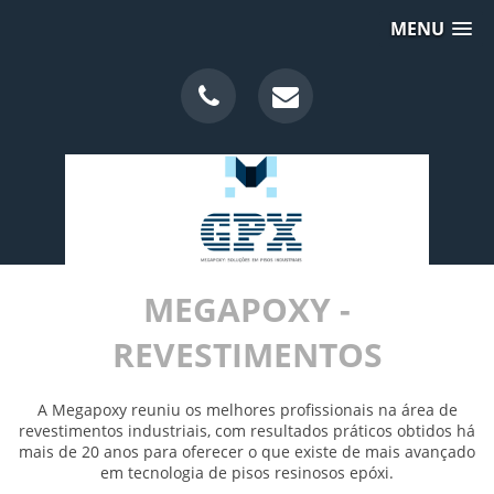
MENU
MEGAPOXY -
REVESTIMENTOS
A Megapoxy reuniu os melhores profissionais na área de
revestimentos industriais, com resultados práticos obtidos há
mais de 20 anos para oferecer o que existe de mais avançado
em tecnologia de pisos resinosos epóxi.